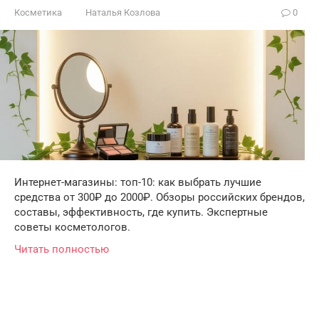
Косметика
Наталья Козлова
0
Интернет-магазины: топ-10: как выбрать лучшие
средства от 300₽ до 2000₽. Обзоры российских брендов,
составы, эффективность, где купить. Экспертные
советы косметологов.
Читать полностью