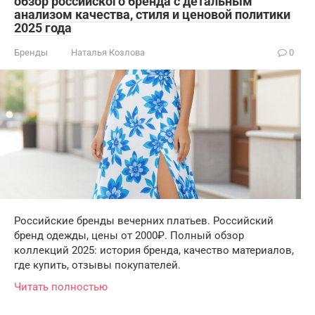
обзор российского бренда с детальным
анализом качества, стиля и ценовой политики
2025 года
Бренды
Наталья Козлова
0
Российские бренды вечерних платьев. Российский
бренд одежды, цены от 2000₽. Полный обзор
коллекций 2025: история бренда, качество материалов,
где купить, отзывы покупателей.
Читать полностью