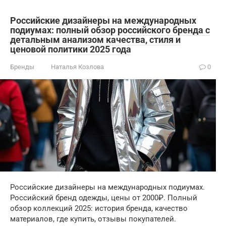
Российские дизайнеры на международных
подиумах: полный обзор российского бренда с
детальным анализом качества, стиля и
ценовой политики 2025 года
Бренды
Наталья Козлова
0
Российские дизайнеры на международных подиумах.
Российский бренд одежды, цены от 2000₽. Полный
обзор коллекций 2025: история бренда, качество
материалов, где купить, отзывы покупателей.