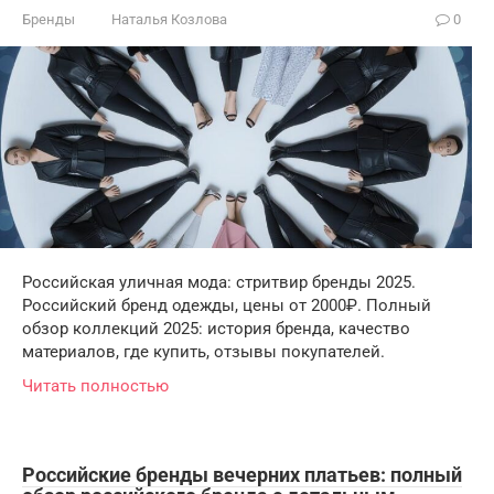
Бренды
Наталья Козлова
0
Российская уличная мода: стритвир бренды 2025.
Российский бренд одежды, цены от 2000₽. Полный
обзор коллекций 2025: история бренда, качество
материалов, где купить, отзывы покупателей.
Читать полностью
Российские бренды вечерних платьев: полный