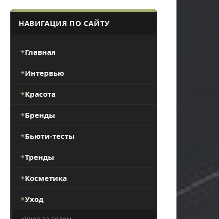
НАВИГАЦИЯ ПО САЙТУ
Главная
Интервью
Красота
Бренды
Бьюти-тесты
Тренды
Косметика
Уход
Уход за телом