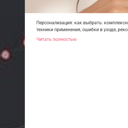
Персонализация: как выбрать: комплексн
техники применения, ошибки в уходе, рек
Читать полностью