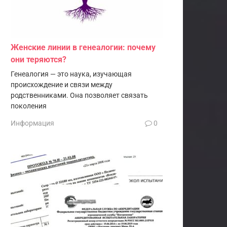
Женские линии в генеалогии: почему
они теряются?
Генеалогия — это наука, изучающая
происхождение и связи между
родственниками. Она позволяет связать
поколения
Информация
0