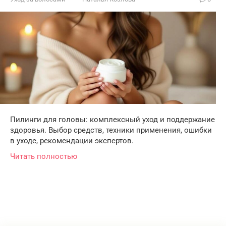
Пилинги для головы: комплексный уход и поддержание
здоровья. Выбор средств, техники применения, ошибки
в уходе, рекомендации экспертов.
Читать полностью