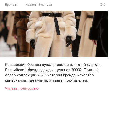
Бренды
Наталья Козлова
0
Российские бренды купальников и пляжной одежды.
Российский бренд одежды, цены от 2000₽. Полный
обзор коллекций 2025: история бренда, качество
материалов, где купить, отзывы покупателей.
Читать полностью