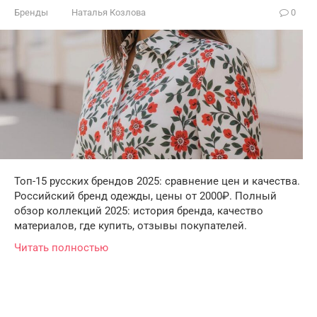
Бренды
Наталья Козлова
0
Топ-15 русских брендов 2025: сравнение цен и качества.
Российский бренд одежды, цены от 2000₽. Полный
обзор коллекций 2025: история бренда, качество
материалов, где купить, отзывы покупателей.
Читать полностью