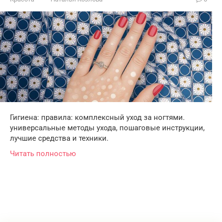
Гигиена: правила: комплексный уход за ногтями.
универсальные методы ухода, пошаговые инструкции,
лучшие средства и техники.
Читать полностью