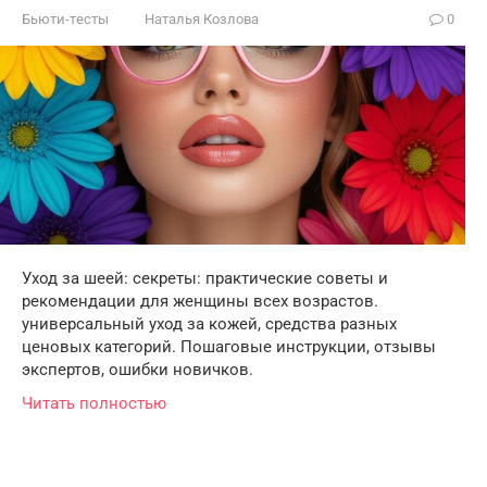
Бьюти-тесты
Наталья Козлова
0
Уход за шеей: секреты: практические советы и
рекомендации для женщины всех возрастов.
универсальный уход за кожей, средства разных
ценовых категорий. Пошаговые инструкции, отзывы
экспертов, ошибки новичков.
Читать полностью