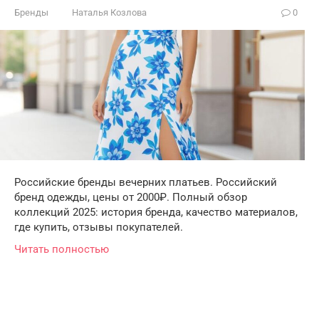
Бренды
Наталья Козлова
0
Российские бренды вечерних платьев. Российский
бренд одежды, цены от 2000₽. Полный обзор
коллекций 2025: история бренда, качество материалов,
где купить, отзывы покупателей.
Читать полностью