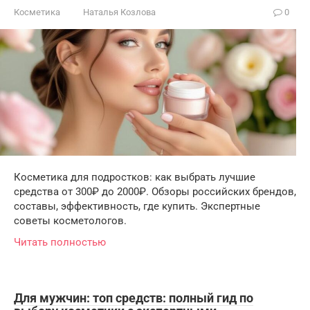
Косметика
Наталья Козлова
0
Косметика для подростков: как выбрать лучшие
средства от 300₽ до 2000₽. Обзоры российских брендов,
составы, эффективность, где купить. Экспертные
советы косметологов.
Читать полностью
Для мужчин: топ средств: полный гид по