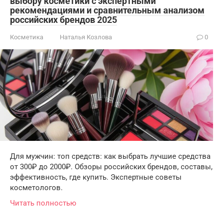
выбору косметики с экспертными
рекомендациями и сравнительным анализом
российских брендов 2025
Косметика
Наталья Козлова
0
Для мужчин: топ средств: как выбрать лучшие средства
от 300₽ до 2000₽. Обзоры российских брендов, составы,
эффективность, где купить. Экспертные советы
косметологов.
Читать полностью