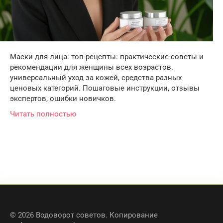
Маски для лица: топ-рецепты: практические советы и
рекомендации для женщины всех возрастов.
универсальный уход за кожей, средства разных
ценовых категорий. Пошаговые инструкции, отзывы
экспертов, ошибки новичков.
Читать полностью
© 2026 Водоворот советов. Копирование