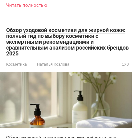
Читать полностью
Обзор уходовой косметики для жирной кожи:
полный гид по выбору косметики с
экспертными рекомендациями и
сравнительным анализом российских брендов
2025
Косметика
Наталья Козлова
0
Обзор уходовой косметики для жирной кожи: как