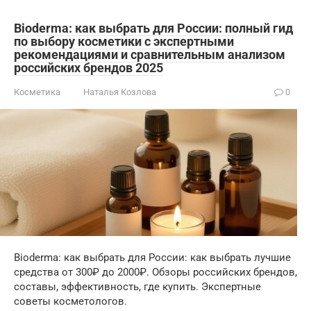
Bioderma: как выбрать для России: полный гид
по выбору косметики с экспертными
рекомендациями и сравнительным анализом
российских брендов 2025
Косметика
Наталья Козлова
0
Bioderma: как выбрать для России: как выбрать лучшие
средства от 300₽ до 2000₽. Обзоры российских брендов,
составы, эффективность, где купить. Экспертные
советы косметологов.