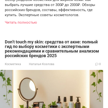
выбрать лучшие средства от 300₽ до 2000₽. Обзоры
российских брендов, составы, эффективность, где
купить. Экспертные советы косметологов.
Читать полностью
Don’t touch my skin: средства от акне: полный
гид по выбору косметики с экспертными
рекомендациями и сравнительным анализом
российских брендов 2025
Косметика
Наталья Козлова
0