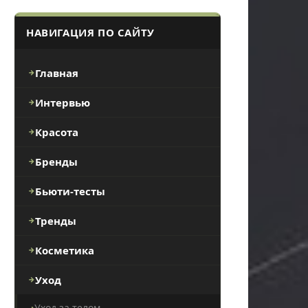
НАВИГАЦИЯ ПО САЙТУ
Главная
Интервью
Красота
Бренды
Бьюти-тесты
Тренды
Косметика
Уход
Уход за телом