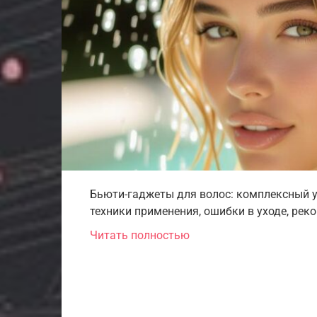
Бьюти-гаджеты для волос: комплексный у
техники применения, ошибки в уходе, рек
Читать полностью