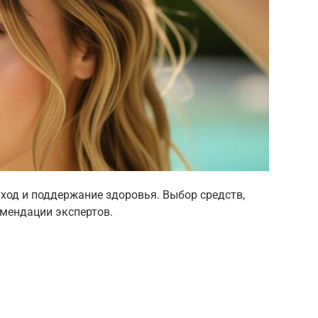
ход и поддержание здоровья. Выбор средств,
омендации экспертов.