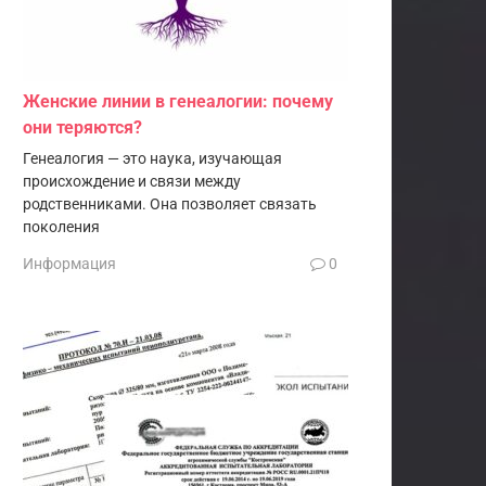
Женские линии в генеалогии: почему
они теряются?
Генеалогия — это наука, изучающая
происхождение и связи между
родственниками. Она позволяет связать
поколения
Информация
0