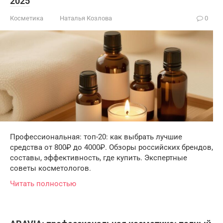
2025
Косметика
Наталья Козлова
0
Профессиональная: топ-20: как выбрать лучшие
средства от 800₽ до 4000₽. Обзоры российских брендов,
составы, эффективность, где купить. Экспертные
советы косметологов.
Читать полностью