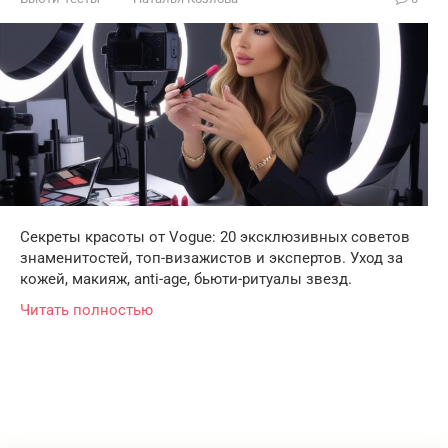
Секреты красоты от Vogue: 20 эксклюзивных советов
знаменитостей, топ-визажистов и экспертов. Уход за
кожей, макияж, anti-age, бьюти-ритуалы звезд.
Читать полностью