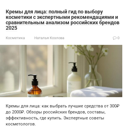
Кремы для лица: полный гид по выбору
косметики с экспертными рекомендациями и
сравнительным анализом российских брендов
2025
Косметика
Наталья Козлова
0
Кремы для лица: как выбрать лучшие средства от 300₽
до 2000₽. Обзоры российских брендов, составы,
эффективность, где купить. Экспертные советы
косметологов.