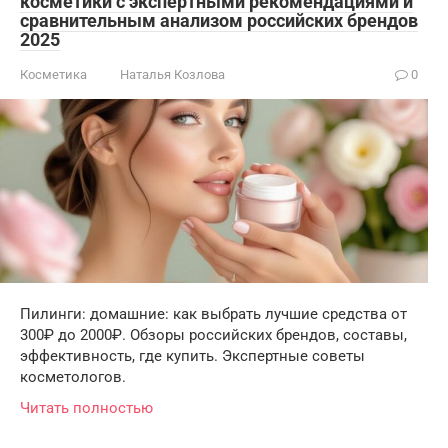
косметики с экспертными рекомендациями и
сравнительным анализом российских брендов
2025
Косметика
Наталья Козлова
0
Пилинги: домашние: как выбрать лучшие средства от
300₽ до 2000₽. Обзоры российских брендов, составы,
эффективность, где купить. Экспертные советы
косметологов.
Читать полностью