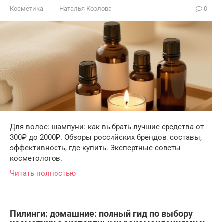
Косметика
Наталья Козлова
0
Для волос: шампуни: как выбрать лучшие средства от
300₽ до 2000₽. Обзоры российских брендов, составы,
эффективность, где купить. Экспертные советы
косметологов.
Читать полностью
Пилинги: домашние: полный гид по выбору