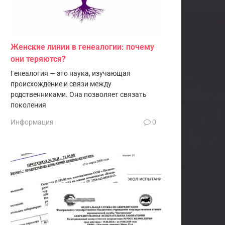
Женские линии в генеалогии: почему
они теряются?
Генеалогия — это наука, изучающая
происхождение и связи между
родственниками. Она позволяет связать
поколения
Информация
0