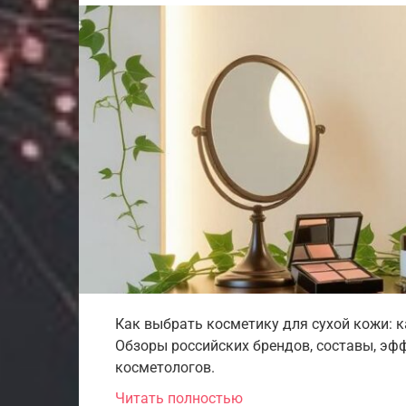
Как выбрать косметику для сухой кожи: к
Обзоры российских брендов, составы, эфф
косметологов.
Читать полностью