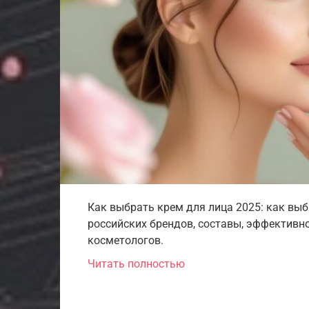
Как выбрать крем для лица 2025: как выб
российских брендов, составы, эффективно
косметологов.
Читать полностью