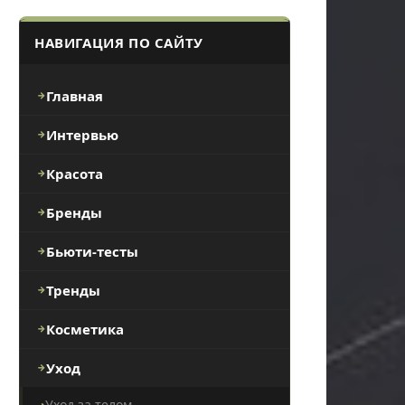
НАВИГАЦИЯ ПО САЙТУ
Главная
Интервью
Красота
Бренды
Бьюти-тесты
Тренды
Косметика
Уход
Уход за телом