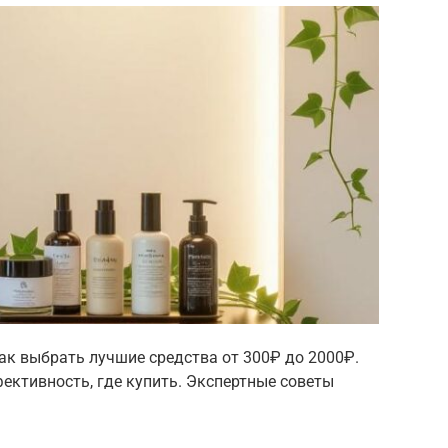
ак выбрать лучшие средства от 300₽ до 2000₽.
ективность, где купить. Экспертные советы