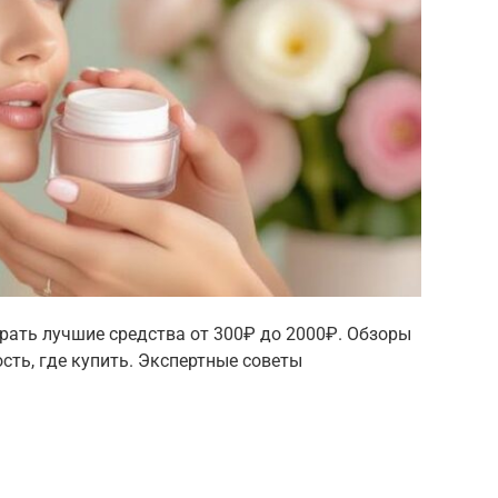
рать лучшие средства от 300₽ до 2000₽. Обзоры
сть, где купить. Экспертные советы