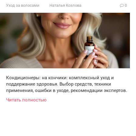
Уход за волосами
Наталья Козлова
0
Кондиционеры: на кончики: комплексный уход и
поддержание здоровья. Выбор средств, техники
применения, ошибки в уходе, рекомендации экспертов.
Читать полностью