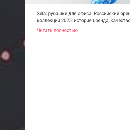
Sela: рубашки для офиса. Российский бре
коллекций 2025: история бренда, качество
Читать полностью