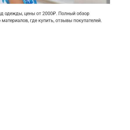
нд одежды, цены от 2000₽. Полный обзор
 материалов, где купить, отзывы покупателей.