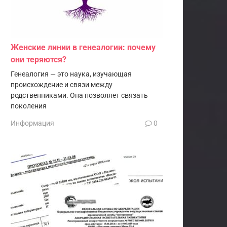
Женские линии в генеалогии: почему
они теряются?
Генеалогия — это наука, изучающая
происхождение и связи между
родственниками. Она позволяет связать
поколения
Информация
0