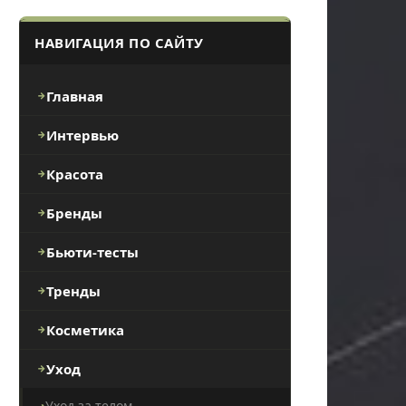
НАВИГАЦИЯ ПО САЙТУ
Главная
Интервью
Красота
Бренды
Бьюти-тесты
Тренды
Косметика
Уход
Уход за телом