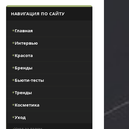
НАВИГАЦИЯ ПО САЙТУ
Главная
Интервью
Красота
Бренды
Бьюти-тесты
Тренды
Косметика
Уход
Уход за телом