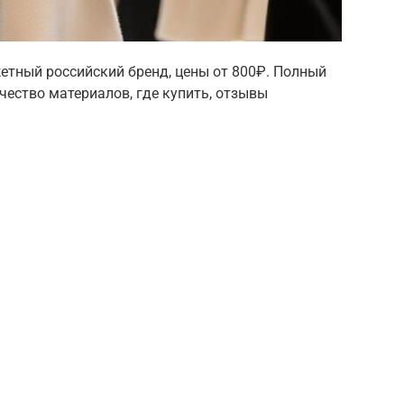
тный российский бренд, цены от 800₽. Полный
ачество материалов, где купить, отзывы