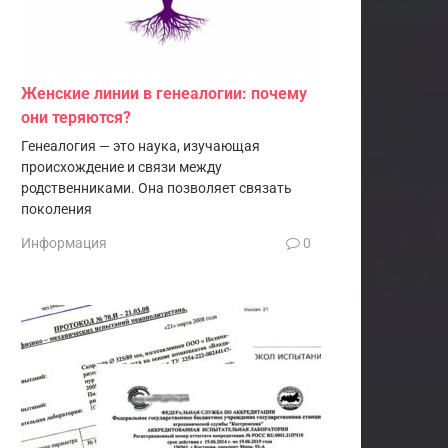
Женские линии в генеалогии: почему
они теряются?
Генеалогия — это наука, изучающая
происхождение и связи между
родственниками. Она позволяет связать
поколения
Информация
0