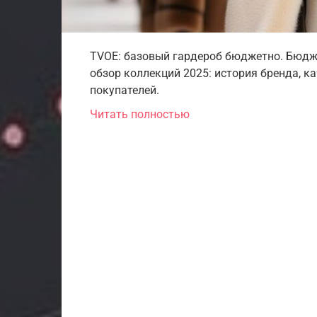
TVOE: базовый гардероб бюджетно. Бюдже
обзор коллекций 2025: история бренда, к
покупателей.
Читать полностью