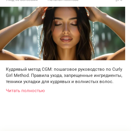
Кудрявый метод CGM: пошаговое руководство по Curly
Girl Method. Правила ухода, запрещенные ингредиенты,
техники укладки для кудрявых и волнистых волос.
Читать полностью