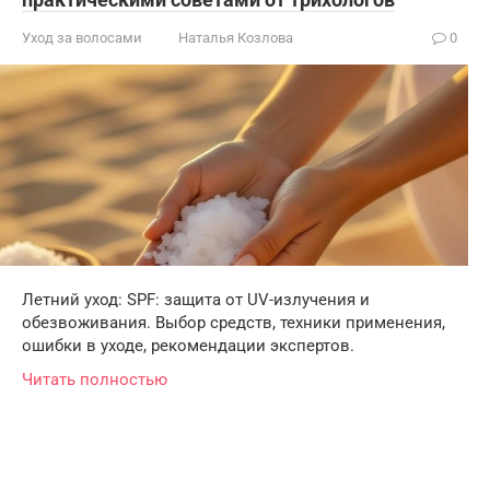
Уход за волосами
Наталья Козлова
0
Летний уход: SPF: защита от UV-излучения и
обезвоживания. Выбор средств, техники применения,
ошибки в уходе, рекомендации экспертов.
Читать полностью