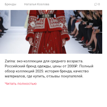
Бренды
Наталья Козлова
0
Zarina: эко-коллекции для среднего возраста.
Российский бренд одежды, цены от 2000₽. Полный
обзор коллекций 2025: история бренда, качество
материалов, где купить, отзывы покупателей.
Читать полностью