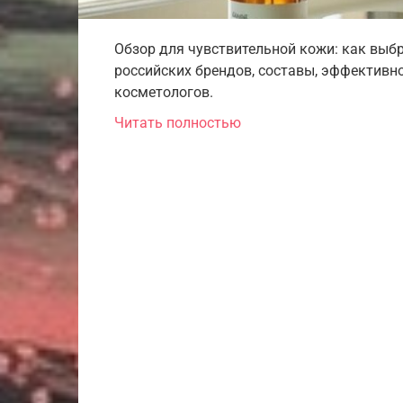
Обзор для чувствительной кожи: как выб
российских брендов, составы, эффективно
косметологов.
Читать полностью