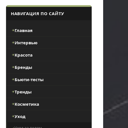
НАВИГАЦИЯ ПО САЙТУ
Главная
Интервью
Красота
Бренды
Бьюти-тесты
Тренды
Косметика
Уход
Уход за телом