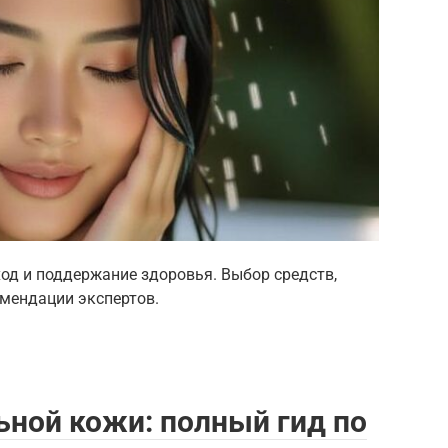
д и поддержание здоровья. Выбор средств,
омендации экспертов.
ьной кожи: полный гид по