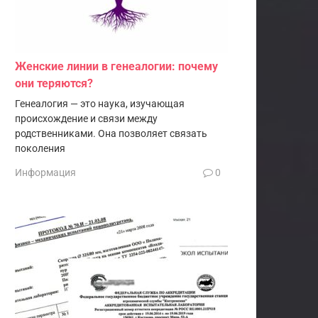
Женские линии в генеалогии: почему
они теряются?
Генеалогия — это наука, изучающая
происхождение и связи между
родственниками. Она позволяет связать
поколения
Информация
0