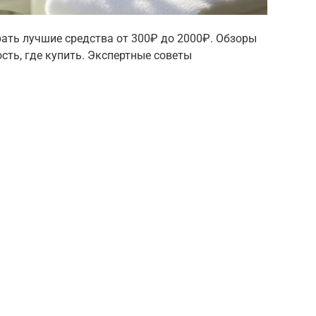
рать лучшие средства от 300₽ до 2000₽. Обзоры
сть, где купить. Экспертные советы