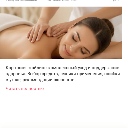
Короткие: стайлинг: комплексный уход и поддержание
здоровья. Выбор средств, техники применения, ошибки
в уходе, рекомендации экспертов.
Читать полностью