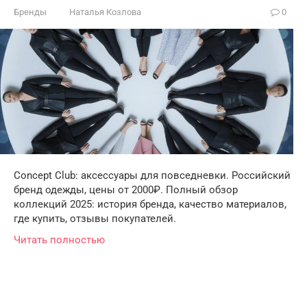
Бренды
Наталья Козлова
0
Concept Club: аксессуары для повседневки. Российский
бренд одежды, цены от 2000₽. Полный обзор
коллекций 2025: история бренда, качество материалов,
где купить, отзывы покупателей.
Читать полностью