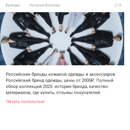
Бренды
Наталья Козлова
0
Российские бренды кожаной одежды и аксессуаров.
Российский бренд одежды, цены от 2000₽. Полный
обзор коллекций 2025: история бренда, качество
материалов, где купить, отзывы покупателей.
Читать полностью