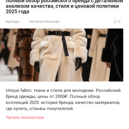
полный обзор российского бренда с детальным
анализом качества, стиля и ценовой политики
2025 года
Бренды
Наталья Козлова
0
Unique fabric: ткани и стили для молодежи. Российский
бренд одежды, цены от 2000₽. Полный обзор
коллекций 2025: история бренда, качество материалов,
где купить, отзывы покупателей.
Читать полностью