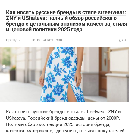
Как носить русские бренды в стиле streetwear:
ZNY и UShatava: полный обзор российского
бренда с детальным анализом качества, стиля
и ценовой политики 2025 года
Бренды
Наталья Козлова
0
Как носить русские бренды в стиле streetwear: ZNY и
UShatava. Российский бренд одежды, цены от 2000₽.
Полный обзор коллекций 2025: история бренда,
качество материалов, где купить, отзывы покупателей.