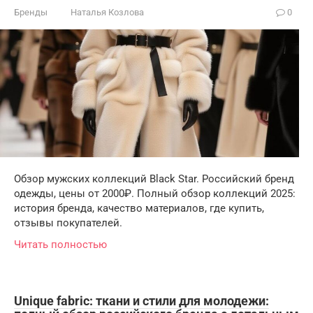
Бренды
Наталья Козлова
0
Обзор мужских коллекций Black Star. Российский бренд
одежды, цены от 2000₽. Полный обзор коллекций 2025:
история бренда, качество материалов, где купить,
отзывы покупателей.
Читать полностью
Unique fabric: ткани и стили для молодежи: