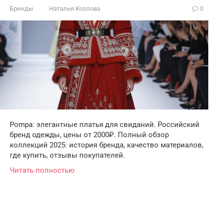
Бренды
Наталья Козлова
0
Pompa: элегантные платья для свиданий. Российский
бренд одежды, цены от 2000₽. Полный обзор
коллекций 2025: история бренда, качество материалов,
где купить, отзывы покупателей.
Читать полностью