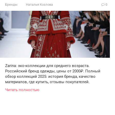
Бренды
Наталья Козлова
0
Zarina: эко-коллекции для среднего возраста.
Российский бренд одежды, цены от 2000₽. Полный
обзор коллекций 2025: история бренда, качество
материалов, где купить, отзывы покупателей.
Читать полностью