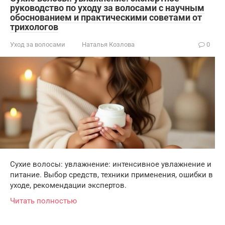
руководство по уходу за волосами с научным
обоснованием и практическими советами от
трихологов
Уход за волосами
Наталья Козлова
0
Сухие волосы: увлажнение: интенсивное увлажнение и
питание. Выбор средств, техники применения, ошибки в
уходе, рекомендации экспертов.
Читать полностью