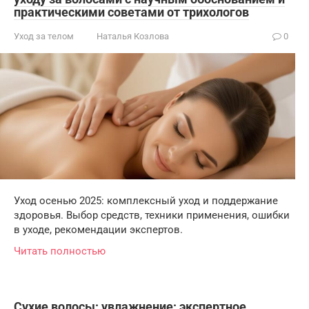
практическими советами от трихологов
Уход за телом
Наталья Козлова
0
Уход осенью 2025: комплексный уход и поддержание
здоровья. Выбор средств, техники применения, ошибки
в уходе, рекомендации экспертов.
Читать полностью
Сухие волосы: увлажнение: экспертное