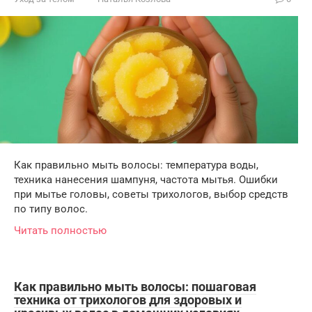
Как правильно мыть волосы: температура воды,
техника нанесения шампуня, частота мытья. Ошибки
при мытье головы, советы трихологов, выбор средств
по типу волос.
Читать полностью
Как правильно мыть волосы: пошаговая
техника от трихологов для здоровых и