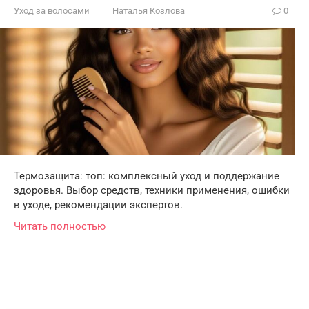
Уход за волосами
Наталья Козлова
0
Термозащита: топ: комплексный уход и поддержание
здоровья. Выбор средств, техники применения, ошибки
в уходе, рекомендации экспертов.
Читать полностью