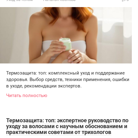
Термозащита: топ: комплексный уход и поддержание
здоровья. Выбор средств, техники применения, ошибки
в уходе, рекомендации экспертов.
Читать полностью
Термозащита: топ: экспертное руководство по
уходу за волосами с научным обоснованием и
практическими советами от трихологов