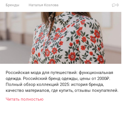
Бренды
Наталья Козлова
0
Российская мода для путешествий: функциональная
одежда. Российский бренд одежды, цены от 2000₽.
Полный обзор коллекций 2025: история бренда,
качество материалов, где купить, отзывы покупателей.
Читать полностью