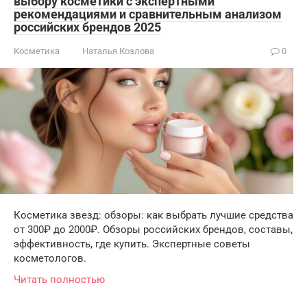
выбору косметики с экспертными
рекомендациями и сравнительным анализом
российских брендов 2025
Косметика
Наталья Козлова
0
Косметика звезд: обзоры: как выбрать лучшие средства
от 300₽ до 2000₽. Обзоры российских брендов, составы,
эффективность, где купить. Экспертные советы
косметологов.
Читать полностью