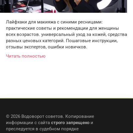
Лайфхаки для макияжа с синими ресницами:
практические советы и рекомендации для женщины
всех возрастов. универсальный уход за кожей, средства
разных ценовых категорий. Пошаговые инструкции,
отзывы экспертов, ошибки новичков.
Читать полностью
© 2026 Водоворот советов. Копирование
информации с сайта
строго запрещено
и
преследуется в судебном порядке