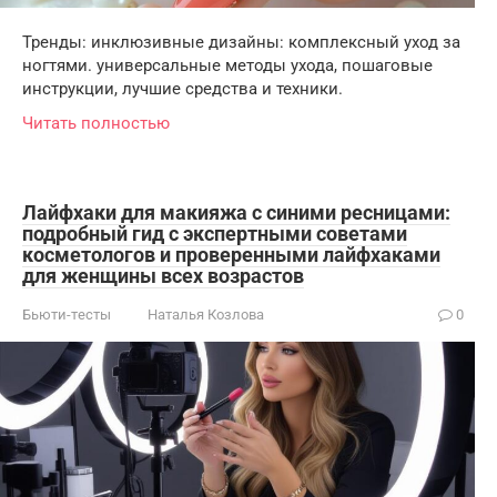
Тренды: инклюзивные дизайны: комплексный уход за
ногтями. универсальные методы ухода, пошаговые
инструкции, лучшие средства и техники.
Читать полностью
Лайфхаки для макияжа с синими ресницами:
подробный гид с экспертными советами
косметологов и проверенными лайфхаками
для женщины всех возрастов
Бьюти-тесты
Наталья Козлова
0