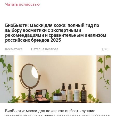
Читать полностью
БиоБьюти: маски для кожи: полный гид по
выбору косметики с экспертными
рекомендациями и сравнительным анализом
российских брендов 2025
Косметика
Наталья Козлова
0
БиоБьюти: маски для кожи: как выбрать лучшие