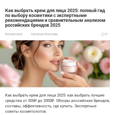
Как выбрать крем для лица 2025: полный гид
по выбору косметики с экспертными
рекомендациями и сравнительным анализом
российских брендов 2025
Косметика
Наталья Козлова
0
Как выбрать крем для лица 2025: как выбрать лучшие
средства от 300₽ до 2000₽. Обзоры российских брендов,
составы, эффективность, где купить. Экспертные
советы косметологов.