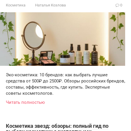
Косметика
Наталья Козлова
0
Эко-косметика: 10 брендов: как выбрать лучшие
средства от 500₽ до 2500₽. Обзоры российских брендов,
составы, эффективность, где купить. Экспертные
советы косметологов.
Читать полностью
Косметика звезд: обзоры: полный гид по