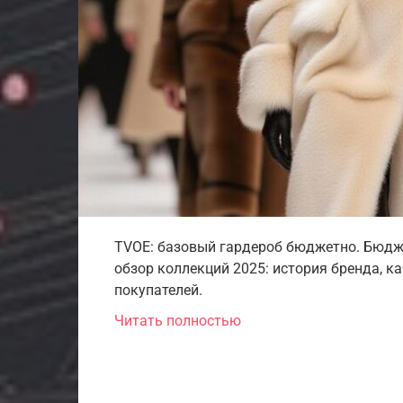
TVOE: базовый гардероб бюджетно. Бюдже
обзор коллекций 2025: история бренда, к
покупателей.
Читать полностью