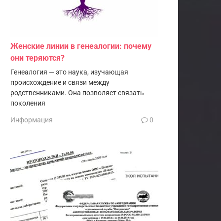
Женские линии в генеалогии: почему
они теряются?
Генеалогия — это наука, изучающая
происхождение и связи между
родственниками. Она позволяет связать
поколения
Информация
0