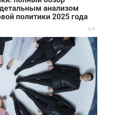
с детальным анализом
овой политики 2025 года
0