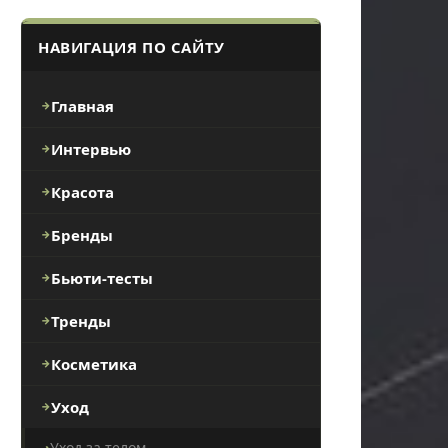
НАВИГАЦИЯ ПО САЙТУ
Главная
Интервью
Красота
Бренды
Бьюти-тесты
Тренды
Косметика
Уход
Уход за телом