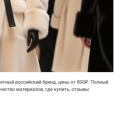
тный российский бренд, цены от 800₽. Полный
ачество материалов, где купить, отзывы