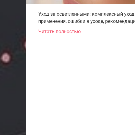
Уход за осветленными: комплексный уход
применения, ошибки в уходе, рекомендаци
Читать полностью