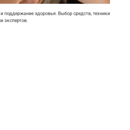
 и поддержание здоровья. Выбор средств, техники
и экспертов.