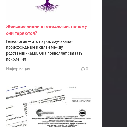
Женские линии в генеалогии: почему
они теряются?
Генеалогия — это наука, изучающая
происхождение и связи между
родственниками. Она позволяет связать
поколения
Информация
0