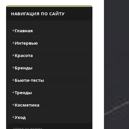
НАВИГАЦИЯ ПО САЙТУ
Главная
Интервью
Красота
Бренды
Бьюти-тесты
Тренды
Косметика
Уход
Уход за телом