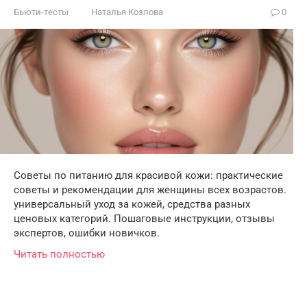
Бьюти-тесты
Наталья Козлова
0
Советы по питанию для красивой кожи: практические
советы и рекомендации для женщины всех возрастов.
универсальный уход за кожей, средства разных
ценовых категорий. Пошаговые инструкции, отзывы
экспертов, ошибки новичков.
Читать полностью