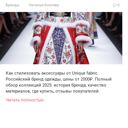
Бренды
Наталья Козлова
0
Как стилизовать аксессуары от Unique fabric.
Российский бренд одежды, цены от 2000₽. Полный
обзор коллекций 2025: история бренда, качество
материалов, где купить, отзывы покупателей.
Читать полностью