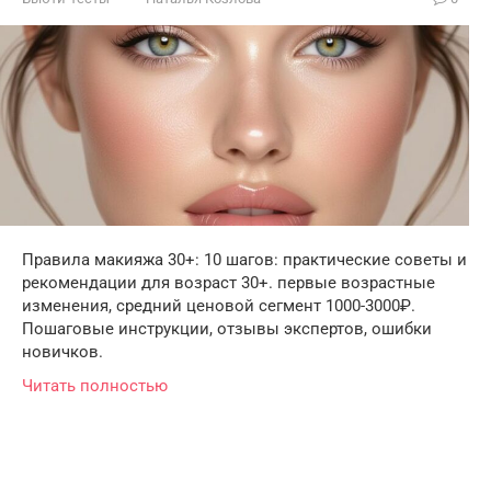
Правила макияжа 30+: 10 шагов: практические советы и
рекомендации для возраст 30+. первые возрастные
изменения, средний ценовой сегмент 1000-3000₽.
Пошаговые инструкции, отзывы экспертов, ошибки
новичков.
Читать полностью