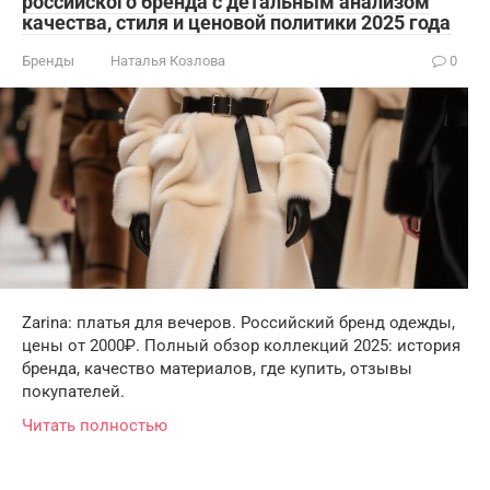
российского бренда с детальным анализом
качества, стиля и ценовой политики 2025 года
Бренды
Наталья Козлова
0
Zarina: платья для вечеров. Российский бренд одежды,
цены от 2000₽. Полный обзор коллекций 2025: история
бренда, качество материалов, где купить, отзывы
покупателей.
Читать полностью