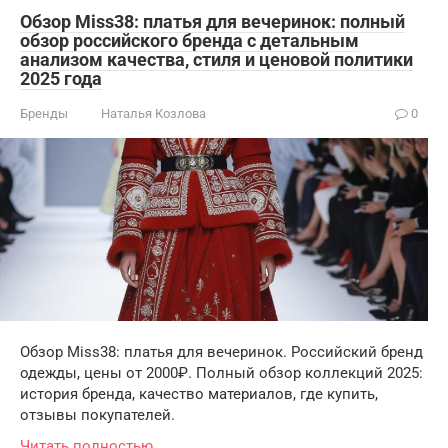
Обзор Miss38: платья для вечеринок: полный
обзор российского бренда с детальным
анализом качества, стиля и ценовой политики
2025 года
Бренды
Наталья Козлова
0
Обзор Miss38: платья для вечеринок. Российский бренд
одежды, цены от 2000₽. Полный обзор коллекций 2025:
история бренда, качество материалов, где купить,
отзывы покупателей.
Читать полностью