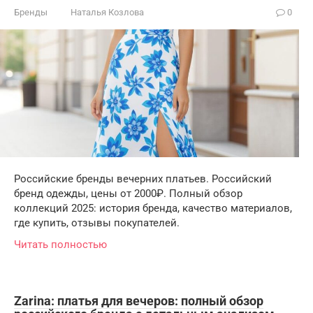
Бренды
Наталья Козлова
0
Российские бренды вечерних платьев. Российский
бренд одежды, цены от 2000₽. Полный обзор
коллекций 2025: история бренда, качество материалов,
где купить, отзывы покупателей.
Читать полностью
Zarina: платья для вечеров: полный обзор