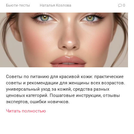
Бьюти-тесты
Наталья Козлова
0
Советы по питанию для красивой кожи: практические
советы и рекомендации для женщины всех возрастов.
универсальный уход за кожей, средства разных
ценовых категорий. Пошаговые инструкции, отзывы
экспертов, ошибки новичков.
Читать полностью