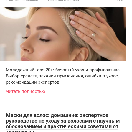
Молодежный: для 20+: базовый уход и профилактика.
Выбор средств, техники применения, ошибки в уходе,
рекомендации экспертов.
Читать полностью
Маски для волос: домашние: экспертное
руководство по уходу за волосами с научным
обоснованием и практическими советами от
трихологов