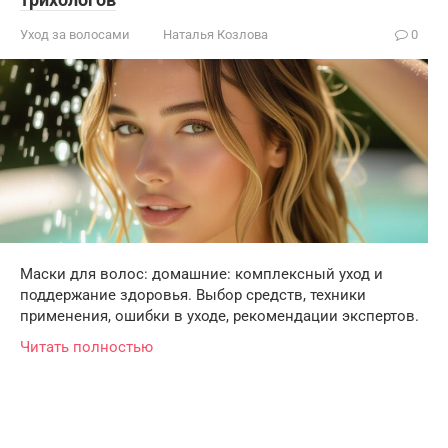
Уход за волосами
Наталья Козлова
0
Маски для волос: домашние: комплексный уход и
поддержание здоровья. Выбор средств, техники
применения, ошибки в уходе, рекомендации экспертов.
Читать полностью