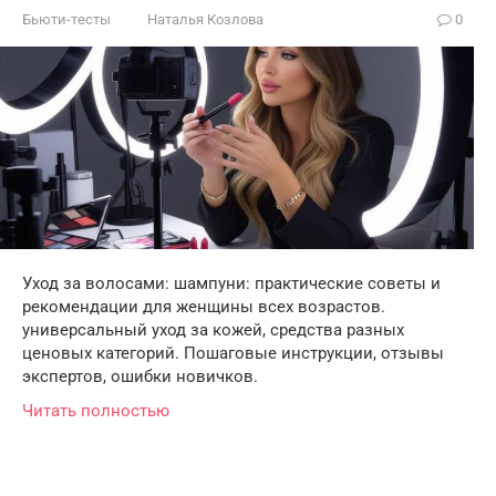
Бьюти-тесты
Наталья Козлова
0
Уход за волосами: шампуни: практические советы и
рекомендации для женщины всех возрастов.
универсальный уход за кожей, средства разных
ценовых категорий. Пошаговые инструкции, отзывы
экспертов, ошибки новичков.
Читать полностью