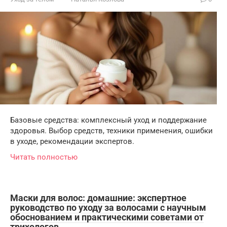
Базовые средства: комплексный уход и поддержание
здоровья. Выбор средств, техники применения, ошибки
в уходе, рекомендации экспертов.
Читать полностью
Маски для волос: домашние: экспертное
руководство по уходу за волосами с научным
обоснованием и практическими советами от
трихологов