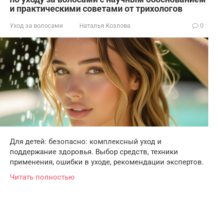
и практическими советами от трихологов
Уход за волосами
Наталья Козлова
0
Для детей: безопасно: комплексный уход и
поддержание здоровья. Выбор средств, техники
применения, ошибки в уходе, рекомендации экспертов.
Читать полностью