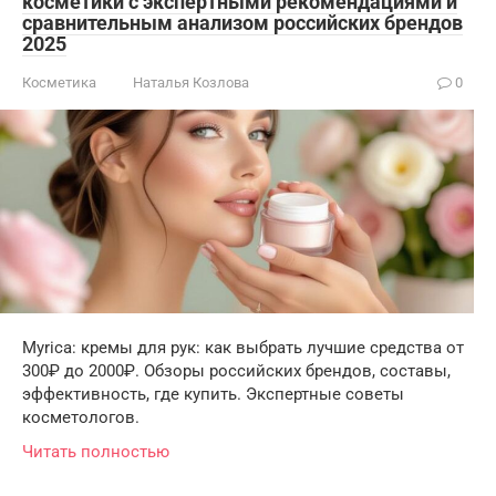
косметики с экспертными рекомендациями и
сравнительным анализом российских брендов
2025
Косметика
Наталья Козлова
0
Myrica: кремы для рук: как выбрать лучшие средства от
300₽ до 2000₽. Обзоры российских брендов, составы,
эффективность, где купить. Экспертные советы
косметологов.
Читать полностью