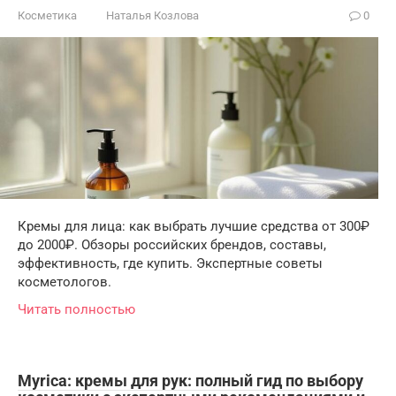
Косметика
Наталья Козлова
0
Кремы для лица: как выбрать лучшие средства от 300₽
до 2000₽. Обзоры российских брендов, составы,
эффективность, где купить. Экспертные советы
косметологов.
Читать полностью
Myrica: кремы для рук: полный гид по выбору