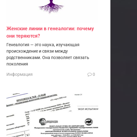
Женские линии в генеалогии: почему
они теряются?
Генеалогия — это наука, изучающая
происхождение и связи между
родственниками. Она позволяет связать
поколения
Информация
0