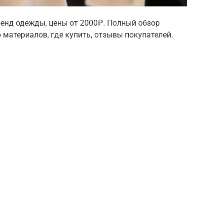
бренд одежды, цены от 2000₽. Полный обзор
 материалов, где купить, отзывы покупателей.