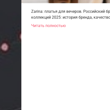
Zarina: платья для вечеров. Российский 
коллекций 2025: история бренда, качество
Читать полностью