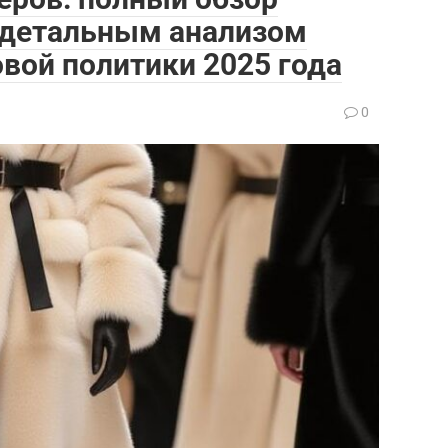
с детальным анализом
овой политики 2025 года
0