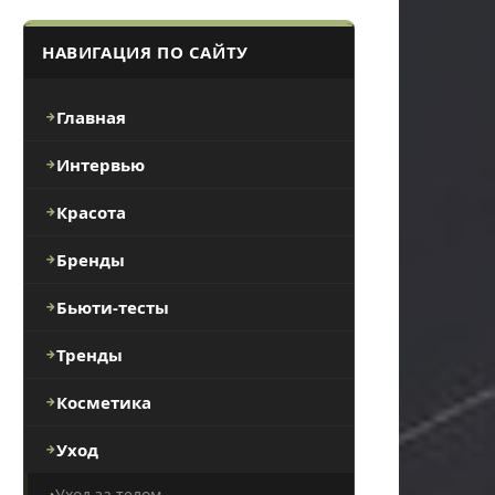
НАВИГАЦИЯ ПО САЙТУ
Главная
Интервью
Красота
Бренды
Бьюти-тесты
Тренды
Косметика
Уход
Уход за телом