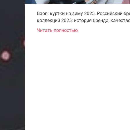
Baon: куртки на зиму 2025. Российский б
коллекций 2025: история бренда, качество
Читать полностью