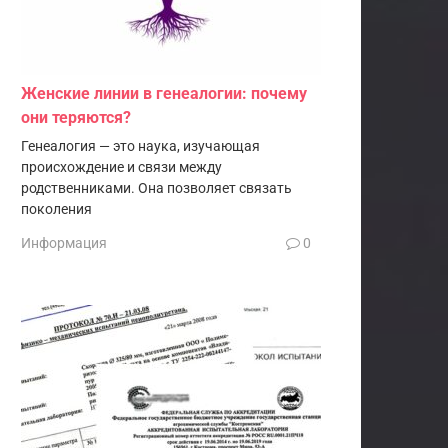
Женские линии в генеалогии: почему
они теряются?
Генеалогия — это наука, изучающая
происхождение и связи между
родственниками. Она позволяет связать
поколения
Информация
0