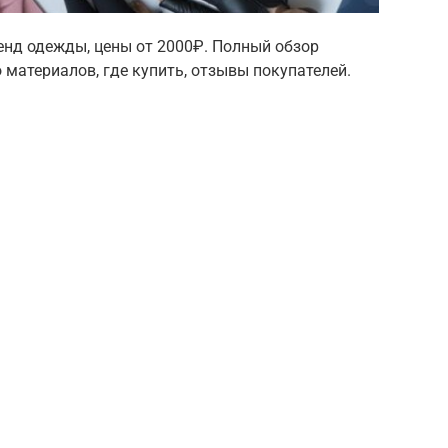
ренд одежды, цены от 2000₽. Полный обзор
 материалов, где купить, отзывы покупателей.