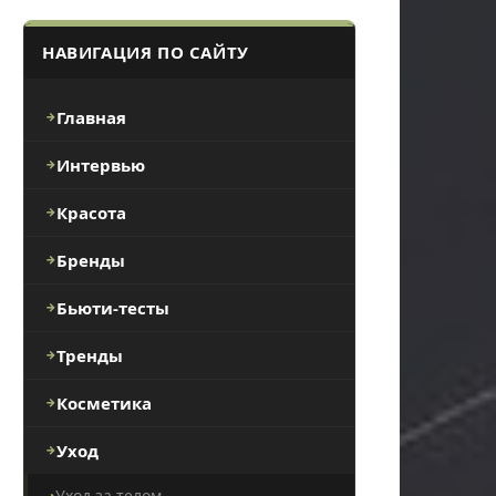
НАВИГАЦИЯ ПО САЙТУ
Главная
Интервью
Красота
Бренды
Бьюти-тесты
Тренды
Косметика
Уход
Уход за телом