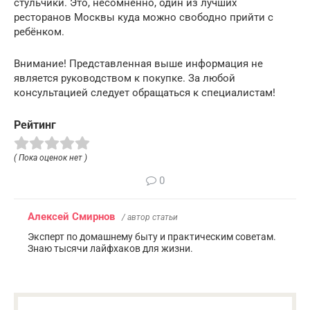
стульчики. Это, несомненно, один из лучших
ресторанов Москвы куда можно свободно прийти с
ребёнком.
Внимание! Представленная выше информация не
является руководством к покупке. За любой
консультацией следует обращаться к специалистам!
Рейтинг
( Пока оценок нет )
0
Алексей Смирнов
/ автор статьи
Эксперт по домашнему быту и практическим советам.
Знаю тысячи лайфхаков для жизни.