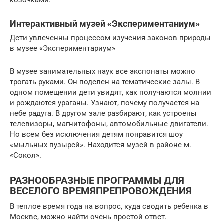
козочками.
Интерактивный музей «Экспериментаниум»
Дети увлеченны процессом изучения законов природы
в музее «Экспериментариум»
В музее занимательных наук все экспонаты можно
трогать руками. Он поделен на тематические залы. В
одном помещении дети увидят, как получаются молнии
и рождаются ураганы. Узнают, почему получается на
небе радуга. В другом зале разбирают, как устроены
телевизоры, магнитофоны, автомобильные двигатели.
Но всем без исключения детям понравится шоу
«мыльных пузырей». Находится музей в районе м.
«Сокол».
РАЗНООБРАЗНЫЕ ПРОГРАММЫ ДЛЯ
ВЕСЕЛОГО ВРЕМЯПРЕПРОВОЖДЕНИЯ
В теплое время года на вопрос, куда сводить ребенка в
Москве, можно найти очень простой ответ.