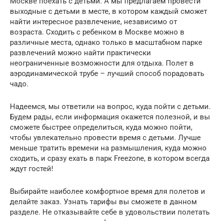
Москве поехать с детьми. А мы предлагаем провести
выходные с детьми в месте, в котором каждый сможет
найти интересное развлечение, независимо от
возраста. Сходить с ребенком в Москве можно в
различные места, однако только в масштабном парке
развлечений можно найти практически
неограниченные возможности для отдыха. Полет в
аэродинамической трубе – лучший способ порадовать
чадо.
Надеемся, мы ответили на вопрос, куда пойти с детьми.
Будем рады, если информация окажется полезной, и вы
сможете быстрее определиться, куда можно пойти,
чтобы увлекательно провести время с детьми. Лучше
меньше тратить времени на размышления, куда можно
сходить, и сразу ехать в парк Freezone, в котором всегда
ждут гостей!
Выбирайте наиболее комфортное время для полетов и
делайте заказ. Узнать тарифы вы сможете в данном
разделе. Не отказывайте себе в удовольствии полетать