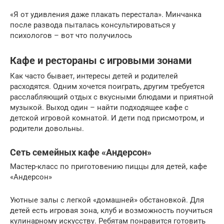
«Я от удивления даже плакать перестала». Минчанка
после развода пыталась консультироваться у
психологов – вот что получилось
Кафе и рестораны с игровыми зонами
Как часто бывает, интересы детей и родителей
расходятся. Одним хочется поиграть, другим требуется
расслабляющий отдых с вкусными блюдами и приятной
музыкой. Выход один – найти подходящее кафе с
детской игровой комнатой. И дети под присмотром, и
родители довольны.
Сеть семейных кафе «Андерсон»
Мастер-класс по приготовению пиццы для детей, кафе
«Андерсон»
Уютные залы с легкой «домашней» обстановкой. Для
детей есть игровая зона, клуб и возможность поучиться
кулинарному искусству. Ребятам понравится готовить