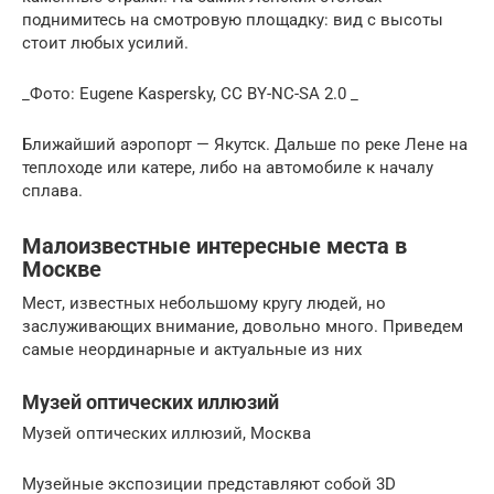
поднимитесь на смотровую площадку: вид с высоты
стоит любых усилий.
_Фото: Eugene Kaspersky, CC BY-NC-SA 2.0 _
Ближайший аэропорт — Якутск. Дальше по реке Лене на
теплоходе или катере, либо на автомобиле к началу
сплава.
Малоизвестные интересные места в
Москве
Мест, известных небольшому кругу людей, но
заслуживающих внимание, довольно много. Приведем
самые неординарные и актуальные из них
Музей оптических иллюзий
Музей оптических иллюзий, Москва
Музейные экспозиции представляют собой 3D