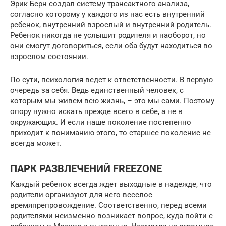
Эрик Берн создал систему трансактного анализа,
согласно которому у каждого из нас есть внутренний
ребенок, внутренний взрослый и внутренний родитель.
Ребенок никогда не услышит родителя и наоборот, но
они смогут договориться, если оба будут находиться во
взрослом состоянии.
По сути, психология ведет к ответственности. В первую
очередь за себя. Ведь единственный человек, с
которым мы живем всю жизнь, – это мы сами. Поэтому
опору нужно искать прежде всего в себе, а не в
окружающих. И если наше поколение постепенно
приходит к пониманию этого, то старшее поколение не
всегда может.
ПАРК РАЗВЛЕЧЕНИЙ FREEZONE
Каждый ребенок всегда ждет выходные в надежде, что
родители организуют для него веселое
времяпрепровождение. Соответственно, перед всеми
родителями неизменно возникает вопрос, куда пойти с