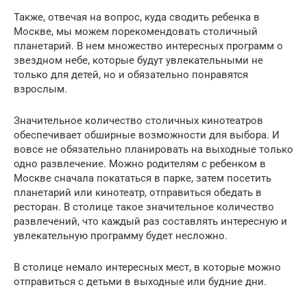
Также, отвечая на вопрос, куда сводить ребенка в
Москве, мы можем порекомендовать столичный
планетарий. В нем множество интересных программ о
звездном небе, которые будут увлекательными не
только для детей, но и обязательно понравятся
взрослым.
Значительное количество столичных кинотеатров
обеспечивает обширные возможности для выбора. И
вовсе не обязательно планировать на выходные только
одно развлечение. Можно родителям с ребенком в
Москве сначала покататься в парке, затем посетить
планетарий или кинотеатр, отправиться обедать в
ресторан. В столице такое значительное количество
развлечений, что каждый раз составлять интересную и
увлекательную программу будет несложно.
В столице немало интересных мест, в которые можно
отправиться с детьми в выходные или будние дни.