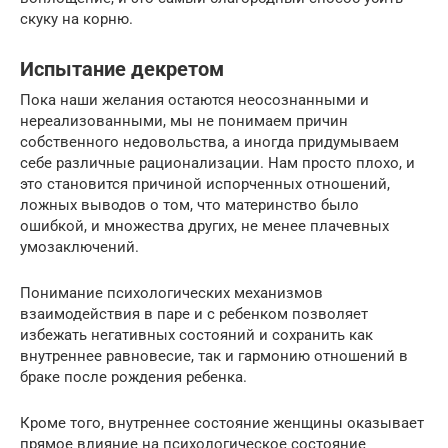
скуку на корню.
Испытание декретом
Пока наши желания остаются неосознанными и
нереализованными, мы не понимаем причин
собственного недовольства, а иногда придумываем
себе различные рационализации. Нам просто плохо, и
это становится причиной испорченных отношений,
ложных выводов о том, что материнство было
ошибкой, и множества других, не менее плачевных
умозаключений.
Понимание психологических механизмов
взаимодействия в паре и с ребенком позволяет
избежать негативных состояний и сохранить как
внутреннее равновесие, так и гармонию отношений в
браке после рождения ребенка.
Кроме того, внутреннее состояние женщины оказывает
прямое влияние на психологическое состояние