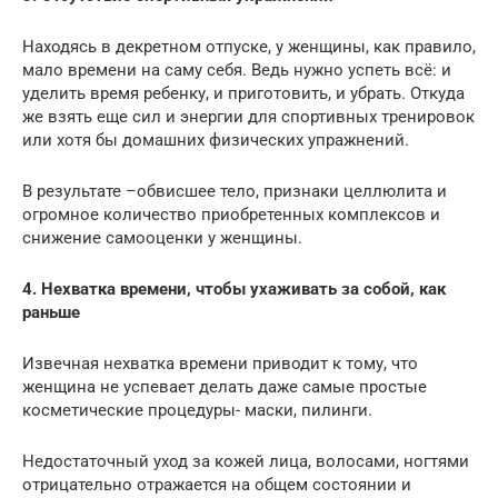
Находясь в декретном отпуске, у женщины, как правило,
мало времени на саму себя. Ведь нужно успеть всё: и
уделить время ребенку, и приготовить, и убрать. Откуда
же взять еще сил и энергии для спортивных тренировок
или хотя бы домашних физических упражнений.
В результате –обвисшее тело, признаки целлюлита и
огромное количество приобретенных комплексов и
снижение самооценки у женщины.
4. Нехватка времени, чтобы ухаживать за собой, как
раньше
Извечная нехватка времени приводит к тому, что
женщина не успевает делать даже самые простые
косметические процедуры- маски, пилинги.
Недостаточный уход за кожей лица, волосами, ногтями
отрицательно отражается на общем состоянии и