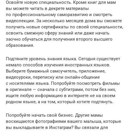
Освойте новую специальность. Кроме книг для мам
вы можете читать в декрете материалы
по профессиональному саморазвитию и смотреть
видеолекции. За несколько месяцев дома вы сможете
получить новые сертификаты по своей специальности,
освоить смежную сферу знаний или даже начать
заочно обучаться для получения второго высшего
образования.
Подтяните уровень знания языка. Сегодня существует
немало способов изучения иностранных языков.
Выберите бумажный самоучитель, приложение,
видеоуроки, переписку или онлайн-общение
с носителями языка. Попробуйте посмотреть фильмы
в оригинале — сначала с субтитрами, потом без них,
ищите любую информацию в интернете не на своем
родном языке, а на том, который хотите подтянуть.
Попробуйте начать свой бизнес. Другие мамы
восхищаются фотографиями вашего малыша, которые
вы выкладываете в Инстаграм? Вы связали для