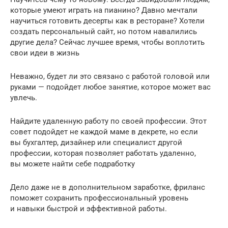
которые умеют играть на пианино? Давно мечтали
научиться готовить десерты как в ресторане? Хотели
создать персональный сайт, но потом навалились
другие дела? Сейчас лучшее время, чтобы воплотить
свои идеи в жизнь
Неважно, будет ли это связано с работой головой или
руками — подойдет любое занятие, которое может вас
увлечь.
Найдите удаленную работу по своей профессии. Этот
совет подойдет не каждой маме в декрете, но если
вы бухгалтер, дизайнер или специалист другой
профессии, которая позволяет работать удаленно,
вы можете найти себе подработку
Дело даже не в дополнительном заработке, фриланс
поможет сохранить профессиональный уровень
и навыки быстрой и эффективной работы.