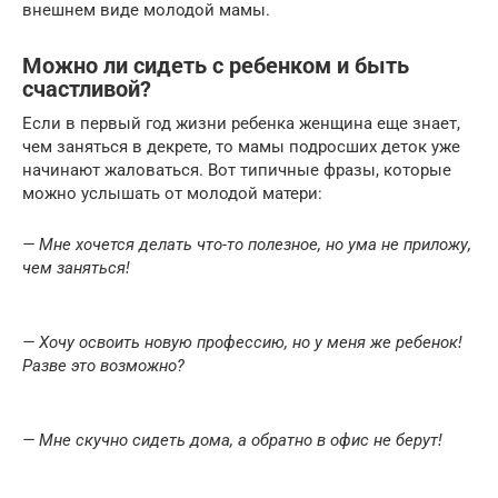
внешнем виде молодой мамы.
Можно ли сидеть с ребенком и быть
счастливой?
Если в первый год жизни ребенка женщина еще знает,
чем заняться в декрете, то мамы подросших деток уже
начинают жаловаться. Вот типичные фразы, которые
можно услышать от молодой матери:
— Мне хочется делать что-то полезное, но ума не приложу,
чем заняться!
— Хочу освоить новую профессию, но у меня же ребенок!
Разве это возможно?
— Мне скучно сидеть дома, а обратно в офис не берут!