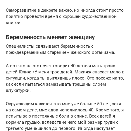
Саморазвитие в декрете важно, но иногда стоит просто
приятно провести время с хорошей художественной
книгой.
Беременность меняет женщину
Специалисты связывают беременность с
преждевременным старением женского организма.
А вот что на этот счет говорит 40-летняя мать троих
детей Юлия: «У меня трое детей. Макияж спасает мало в
ситуации, когда ты выглядишь плохо. Это похоже на то,
как если пытаться замазывать трещины слоем
штукатурки.
Окружающим кажется, что мне уже больше 50 лет, хотя
на самом деле, мне едва исполнилось 40. Кроме того, я
испытываю постоянные боли в спине. Всех детей я
кормила грудью, вследствие чего мой размер груди с
третьего уменьшился до первого. Иногда наступает