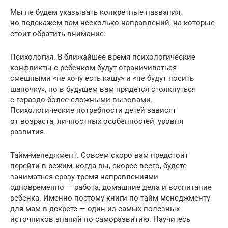
Мы не будем указывать конкретные названия,
но подскажем вам несколько направлений, на которые
стоит обратить внимание:
Психология. В ближайшее время психологические
конфликты с ребенком будут ограничиваться
смешными «не хочу есть кашу» и «не будут носить
шапочку», но в будущем вам придется столкнуться
с гораздо более сложными вызовами.
Психологические потребности детей зависят
от возраста, личностных особенностей, уровня
развития.
Тайм-менеджмент. Совсем скоро вам предстоит
перейти в режим, когда вы, скорее всего, будете
заниматься сразу тремя направлениями
одновременно — работа, домашние дела и воспитание
ребенка. Именно поэтому книги по тайм-менеджменту
для мам в декрете — один из самых полезных
источников знаний по саморазвитию. Научитесь