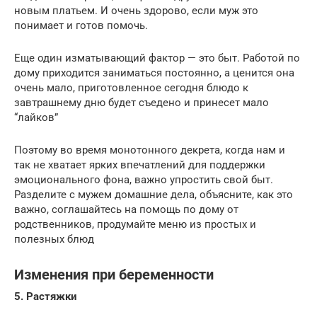
новым платьем. И очень здорово, если муж это
понимает и готов помочь.
Еще один изматывающий фактор — это быт. Работой по
дому приходится заниматься постоянно, а ценится она
очень мало, приготовленное сегодня блюдо к
завтрашнему дню будет съедено и принесет мало
“лайков”
Поэтому во время монотонного декрета, когда нам и
так не хватает ярких впечатлений для поддержки
эмоционального фона, важно упростить свой быт.
Разделите с мужем домашние дела, объясните, как это
важно, соглашайтесь на помощь по дому от
родственников, продумайте меню из простых и
полезных блюд
Изменения при беременности
5. Растяжки