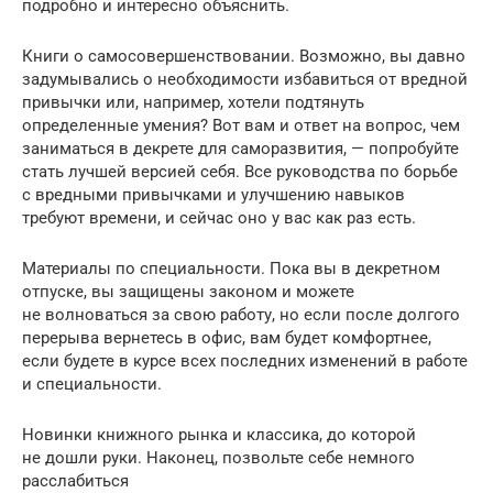
подробно и интересно объяснить.
Книги о самосовершенствовании. Возможно, вы давно
задумывались о необходимости избавиться от вредной
привычки или, например, хотели подтянуть
определенные умения? Вот вам и ответ на вопрос, чем
заниматься в декрете для саморазвития, — попробуйте
стать лучшей версией себя. Все руководства по борьбе
с вредными привычками и улучшению навыков
требуют времени, и сейчас оно у вас как раз есть.
Материалы по специальности. Пока вы в декретном
отпуске, вы защищены законом и можете
не волноваться за свою работу, но если после долгого
перерыва вернетесь в офис, вам будет комфортнее,
если будете в курсе всех последних изменений в работе
и специальности.
Новинки книжного рынка и классика, до которой
не дошли руки. Наконец, позвольте себе немного
расслабиться