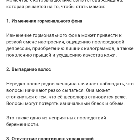
которая решается на то, чтобы стать мамой:
1. Изменение гормонального фона
Изменение гормонального фона может привести к
резкой смене настроения, ощущению послеродовой
депрессии, приобретению лишних килограммов, а также
появлению прыщей и ухудшению качества кожи.
2. Выпадение волос
Нередко после родов женщина начинает наблюдать, что
волосы начинают резко сыпаться. Она может
столкнуться с тем, что её шевелюра становится реже.
Волосы могут потерять изначальный блеск и объем.
Это также одно из неприятных последствий
беременности.
3. Отсутствие спортивных упражнений