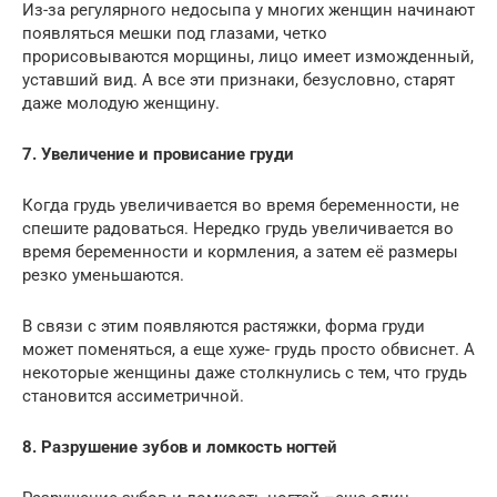
Из-за регулярного недосыпа у многих женщин начинают
появляться мешки под глазами, четко
прорисовываются морщины, лицо имеет изможденный,
уставший вид. А все эти признаки, безусловно, старят
даже молодую женщину.
7. Увеличение и провисание груди
Когда грудь увеличивается во время беременности, не
спешите радоваться. Нередко грудь увеличивается во
время беременности и кормления, а затем её размеры
резко уменьшаются.
В связи с этим появляются растяжки, форма груди
может поменяться, а еще хуже- грудь просто обвиснет. А
некоторые женщины даже столкнулись с тем, что грудь
становится ассиметричной.
8. Разрушение зубов и ломкость ногтей