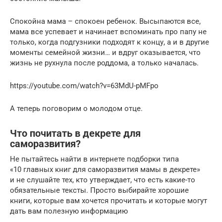
Спокойна мама – спокоен ребенок. Высыпаются все,
мама все успевает и начинает вспоминать про папу не
только, когда подгузники подходят к концу, а и в другие
моменты семейной жизни… и вдруг оказывается, что
жизнь не рухнула после роддома, а только началась.
https://youtube.com/watch?v=63MdU-pMFpo
А теперь поговорим о молодом отце.
Что почитать в декрете для
саморазвития?
Не пытайтесь найти в интернете подборки типа
«10 главных книг для саморазвития мамы в декрете»
и не слушайте тех, кто утверждает, что есть какие-то
обязательные тексты. Просто выбирайте хорошие
книги, которые вам хочется прочитать и которые могут
дать вам полезную информацию