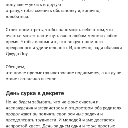
получше — уехать в другую
страну, чтобы сменить обстановку и, конечно,
влюбиться.
Стоит посмотреть, чтобы напомнить себе о том, что
счастье может настигнуть вас в любом месте и любое
время. Чтобы вспомнить, что вокруг нас много
прекрасного и удивительного. И, конечно, ради обаяшки
Джуда Лоу.
Обещаем,
что после просмотра настроение поднимется, а на душе
станет солнечно и тепло.
День сурка в декрете
Но не будем забывать, что на фоне счастья и
наслаждения материнством и отцовством оба родителя
продолжают выполнять свои земные задачи и
преодолевать трудности. И молодой маме достается
непростой квест. День за днем одни и те же простые