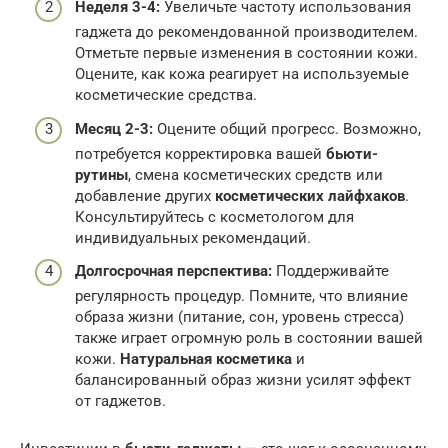
Неделя 3-4:
Увеличьте частоту использования
гаджета до рекомендованной производителем.
Отметьте первые изменения в состоянии кожи.
Оцените, как кожа реагирует на используемые
косметические средства.
Месяц 2-3:
Оцените общий прогресс. Возможно,
потребуется корректировка вашей
бьюти-
рутины
, смена косметических средств или
добавление других
косметических лайфхаков
.
Консультируйтесь с косметологом для
индивидуальных рекомендаций.
Долгосрочная перспектива:
Поддерживайте
регулярность процедур. Помните, что влияние
образа жизни (питание, сон, уровень стресса)
также играет огромную роль в состоянии вашей
кожи.
Натуральная косметика
и
балансированный образ жизни усилят эффект
от гаджетов.