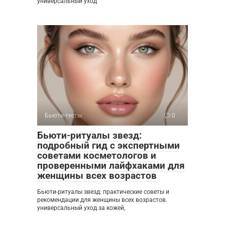
универсальный уход
Бьюти-тесты
0
Бьюти-ритуалы звезд:
подробный гид с экспертными
советами косметологов и
проверенными лайфхаками для
женщины всех возрастов
Бьюти-ритуалы звезд: практические советы и
рекомендации для женщины всех возрастов.
универсальный уход за кожей,