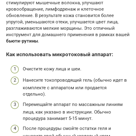
стимулируют мышечные волокна, улучшают
кровообращение, лимфодренаж и клеточное
обновление. В результате кожа становится более
упругой, уменьшаются отеки, улучшается цвет лица,
разглаживаются мелкие морщины. Это отличный
инструмент для домашнего применения в рамках вашей
бьюти-рутины
.
Как использовать микротоковый аппарат:
Очистите кожу лица и шеи.
Нанесите токопроводящий гель (обычно идет в
комплекте с аппаратом или продается
отдельно).
Перемещайте аппарат по массажным линиям
лица, как указано в инструкции. Обычно
процедура занимает 5-15 минут.
После процедуры смойте остатки геля и