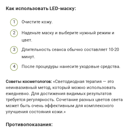
Как использовать LED-маску:
Очистите кожу.
Наденьте маску и выберите нужный режим и
цвет.
Длительность сеанса обычно составляет 10-20
минут.
После процедуры нанесите уходовые средства.
Советы косметологов:
«Светодиодная терапия — это
неинвазивный метод, который можно использовать
ежедневно. Для достижения видимых результатов
требуется регулярность. Сочетание разных цветов света
может быть очень эффективным для комплексного
улучшения состояния кожи.»
Противопоказания: