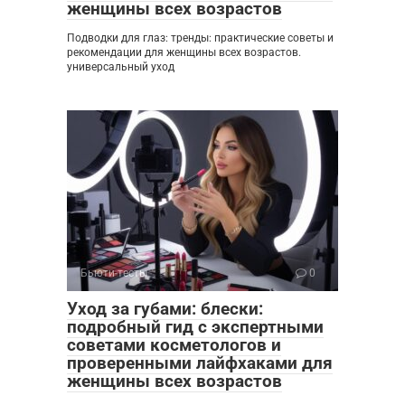
женщины всех возрастов
Подводки для глаз: тренды: практические советы и
рекомендации для женщины всех возрастов.
универсальный уход
Бьюти-тесты
0
Уход за губами: блески:
подробный гид с экспертными
советами косметологов и
проверенными лайфхаками для
женщины всех возрастов