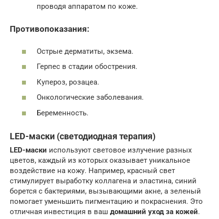
проводя аппаратом по коже.
Противопоказания:
Острые дерматиты, экзема.
Герпес в стадии обострения.
Купероз, розацеа.
Онкологические заболевания.
Беременность.
LED-маски (светодиодная терапия)
LED-маски
используют световое излучение разных
цветов, каждый из которых оказывает уникальное
воздействие на кожу. Например, красный свет
стимулирует выработку коллагена и эластина, синий
борется с бактериями, вызывающими акне, а зеленый
помогает уменьшить пигментацию и покраснения. Это
отличная инвестиция в ваш
домашний уход за кожей
.