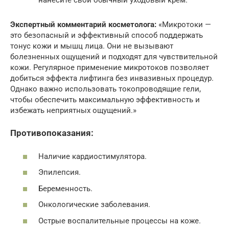
нанесите свой обычный уходовый крем.
Экспертный комментарий косметолога:
«Микротоки —
это безопасный и эффективный способ поддержать
тонус кожи и мышц лица. Они не вызывают
болезненных ощущений и подходят для чувствительной
кожи. Регулярное применение микротоков позволяет
добиться эффекта лифтинга без инвазивных процедур.
Однако важно использовать токопроводящие гели,
чтобы обеспечить максимальную эффективность и
избежать неприятных ощущений.»
Противопоказания:
Наличие кардиостимулятора.
Эпилепсия.
Беременность.
Онкологические заболевания.
Острые воспалительные процессы на коже.