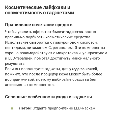
Косметические лайфхаки
и
совместимость с гаджетами
Правильное сочетание средств
Чтобы усилить эффект от
бьюти-гаджетов
, важно
правильно подбирать косметические средства.
Используйте сыворотки с гиалуроновой кислотой,
пептидами, витамином С, ретинолом. Эти компоненты
хорошо взаимодействуют с микротоками, ультразвуком
и LED-терапией, помогая достигнуть максимального
результата.
Если вы используете гаджеты, для
ухода за кожей
,
помните, что после процедур кожа может быть более
восприимчивой, поэтому выбирайте средства без
агрессивных компонентов.
Сезонные особенности ухода и гаджеты
Летом:
Отдайте предпочтение LED-маскам