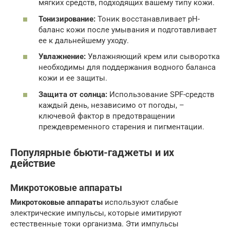
мягких средств, подходящих вашему типу кожи.
Тонизирование:
Тоник восстанавливает pH-
баланс кожи после умывания и подготавливает
ее к дальнейшему уходу.
Увлажнение:
Увлажняющий крем или сыворотка
необходимы для поддержания водного баланса
кожи и ее защиты.
Защита от солнца:
Использование SPF-средств
каждый день, независимо от погоды, –
ключевой фактор в предотвращении
преждевременного старения и пигментации.
Популярные
бьюти-гаджеты
и их
действие
Микротоковые аппараты
Микротоковые аппараты
используют слабые
электрические импульсы, которые имитируют
естественные токи организма. Эти импульсы