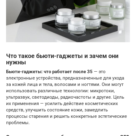
Что такое бьюти-гаджеты и зачем они
нужны
Бьюти-гаджеты: что работает после 35
— это
электронные устройства, предназначенные для ухода
за кожей лица и тела, волосами и ногтями. Они могут
использовать различные технологии: микротоки,
ультразвук, светодиоды, радиочастоты и другие. Цель
их применения — усилить действие косметических
средств, улучшить состояние кожи, замедлить
процессы старения и решить конкретные эстетические
проблемы.