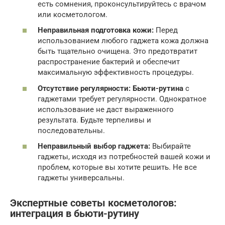
есть сомнения, проконсультируйтесь с врачом
или косметологом.
Неправильная подготовка кожи:
Перед
использованием любого гаджета кожа должна
быть тщательно очищена. Это предотвратит
распространение бактерий и обеспечит
максимальную эффективность процедуры.
Отсутствие регулярности:
Бьюти-рутина
с
гаджетами требует регулярности. Однократное
использование не даст выраженного
результата. Будьте терпеливы и
последовательны.
Неправильный выбор гаджета:
Выбирайте
гаджеты, исходя из потребностей вашей кожи и
проблем, которые вы хотите решить. Не все
гаджеты универсальны.
Экспертные
советы косметологов
:
интеграция в
бьюти-рутину