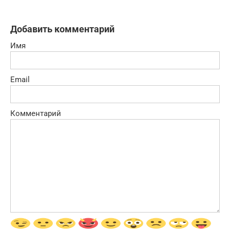
Добавить комментарий
Имя
Email
Комментарий