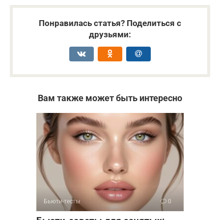
Понравилась статья? Поделиться с
друзьями:
Вам также может быть интересно
Бьюти-тесты
0