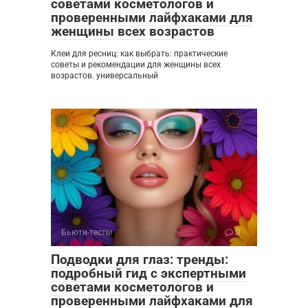
советами косметологов и
проверенными лайфхаками для
женщины всех возрастов
Клеи для ресниц: как выбрать: практические
советы и рекомендации для женщины всех
возрастов. универсальный
Бьюти-тесты
0
Подводки для глаз: тренды:
подробный гид с экспертными
советами косметологов и
проверенными лайфхаками для