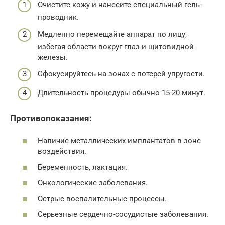
Очистите кожу и нанесите специальный гель-
проводник.
Медленно перемещайте аппарат по лицу,
избегая области вокруг глаз и щитовидной
железы.
Сфокусируйтесь на зонах с потерей упругости.
Длительность процедуры обычно 15-20 минут.
Противопоказания:
Наличие металлических имплантатов в зоне
воздействия.
Беременность, лактация.
Онкологические заболевания.
Острые воспалительные процессы.
Серьезные сердечно-сосудистые заболевания.