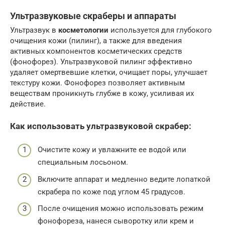
Ультразвуковые скраберы и аппараты
Ультразвук в
косметологии
используется для глубокого
очищения кожи (пилинг), а также для введения
активных компонентов косметических средств
(фонофорез). Ультразвуковой пилинг эффективно
удаляет омертвевшие клетки, очищает поры, улучшает
текстуру кожи. Фонофорез позволяет активным
веществам проникнуть глубже в кожу, усиливая их
действие.
Как использовать ультразвуковой скрабер:
Очистите кожу и увлажните ее водой или
специальным лосьоном.
Включите аппарат и медленно ведите лопаткой
скрабера по коже под углом 45 градусов.
После очищения можно использовать режим
фонофореза, нанеся сыворотку или крем и