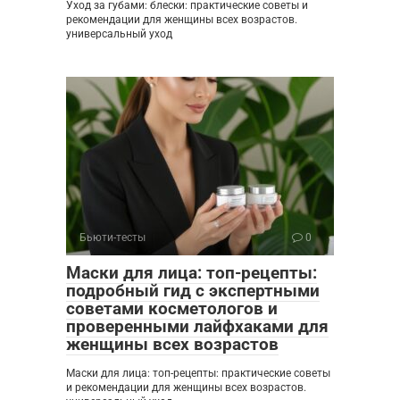
Уход за губами: блески: практические советы и
рекомендации для женщины всех возрастов.
универсальный уход
Бьюти-тесты
0
Маски для лица: топ-рецепты:
подробный гид с экспертными
советами косметологов и
проверенными лайфхаками для
женщины всех возрастов
Маски для лица: топ-рецепты: практические советы
и рекомендации для женщины всех возрастов.