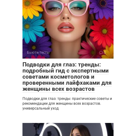
Бьюти-тесты
0
Подводки для глаз: тренды:
подробный гид с экспертными
советами косметологов и
проверенными лайфхаками для
женщины всех возрастов
Подводки для глаз: тренды: практические советы и
рекомендации для женщины всех возрастов.
универсальный уход