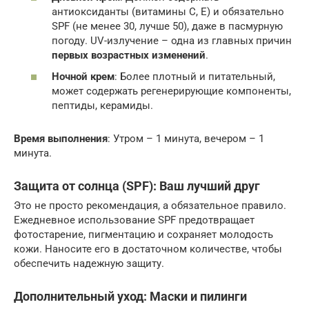
антиоксиданты (витамины С, Е) и обязательно
SPF (не менее 30, лучше 50), даже в пасмурную
погоду. UV-излучение – одна из главных причин
первых возрастных изменений
.
Ночной крем
: Более плотный и питательный,
может содержать регенерирующие компоненты,
пептиды, керамиды.
Время выполнения
: Утром – 1 минута, вечером – 1
минута.
Защита от солнца (SPF): Ваш лучший друг
Это не просто рекомендация, а обязательное правило.
Ежедневное использование SPF предотвращает
фотостарение, пигментацию и сохраняет молодость
кожи. Наносите его в достаточном количестве, чтобы
обеспечить надежную защиту.
Дополнительный уход: Маски и пилинги