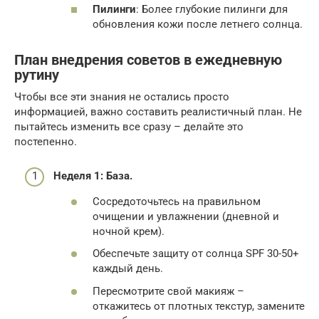
Пилинги
: Более глубокие пилинги для
обновления кожи после летнего солнца.
План внедрения советов в ежедневную
рутину
Чтобы все эти знания не остались просто
информацией, важно составить реалистичный план. Не
пытайтесь изменить все сразу – делайте это
постепенно.
Неделя 1: База.
Сосредоточьтесь на правильном
очищении и увлажнении (дневной и
ночной крем).
Обеспечьте защиту от солнца SPF 30-50+
каждый день.
Пересмотрите свой макияж –
откажитесь от плотных текстур, замените