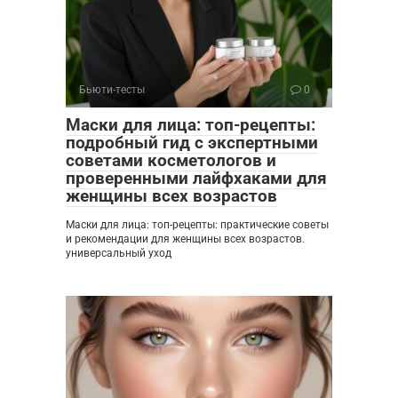
Бьюти-тесты
0
Маски для лица: топ-рецепты:
подробный гид с экспертными
советами косметологов и
проверенными лайфхаками для
женщины всех возрастов
Маски для лица: топ-рецепты: практические советы
и рекомендации для женщины всех возрастов.
универсальный уход