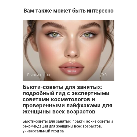
Вам также может быть интересно
Бьюти-тесты
0
Бьюти-советы для занятых:
подробный гид с экспертными
советами косметологов и
проверенными лайфхаками для
женщины всех возрастов
Бьюти-советы для занятых: практические советы и
рекомендации для женщины всех возрастов.
универсальный уход за