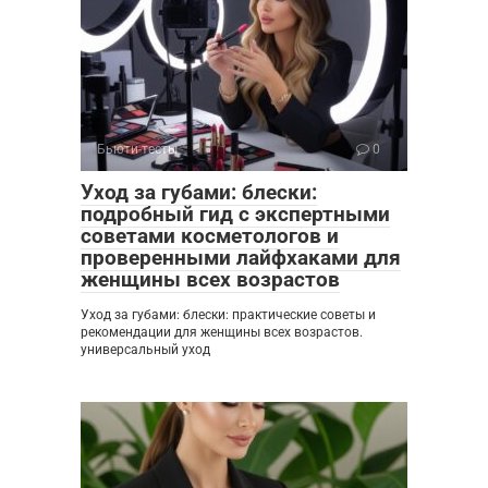
Бьюти-тесты
0
Уход за губами: блески:
подробный гид с экспертными
советами косметологов и
проверенными лайфхаками для
женщины всех возрастов
Уход за губами: блески: практические советы и
рекомендации для женщины всех возрастов.
универсальный уход