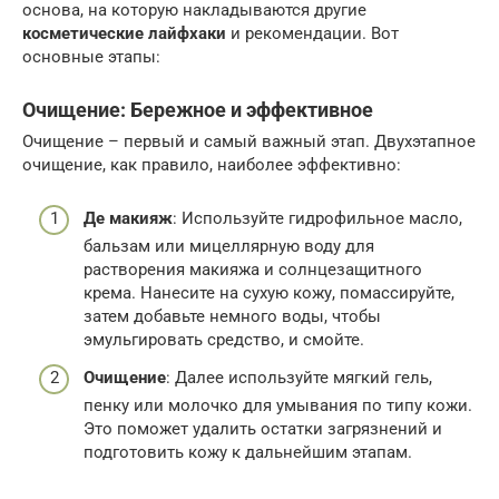
основа, на которую накладываются другие
косметические лайфхаки
и рекомендации. Вот
основные этапы:
Очищение: Бережное и эффективное
Очищение – первый и самый важный этап. Двухэтапное
очищение, как правило, наиболее эффективно:
Де макияж
: Используйте гидрофильное масло,
бальзам или мицеллярную воду для
растворения макияжа и солнцезащитного
крема. Нанесите на сухую кожу, помассируйте,
затем добавьте немного воды, чтобы
эмульгировать средство, и смойте.
Очищение
: Далее используйте мягкий гель,
пенку или молочко для умывания по типу кожи.
Это поможет удалить остатки загрязнений и
подготовить кожу к дальнейшим этапам.