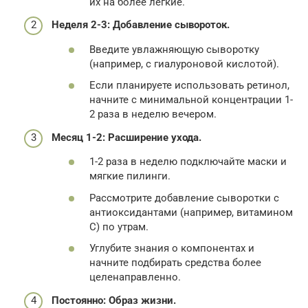
их на более легкие.
Неделя 2-3: Добавление сывороток.
Введите увлажняющую сыворотку
(например, с гиалуроновой кислотой).
Если планируете использовать ретинол,
начните с минимальной концентрации 1-
2 раза в неделю вечером.
Месяц 1-2: Расширение ухода.
1-2 раза в неделю подключайте маски и
мягкие пилинги.
Рассмотрите добавление сыворотки с
антиоксидантами (например, витамином
С) по утрам.
Углубите знания о компонентах и
начните подбирать средства более
целенаправленно.
Постоянно: Образ жизни.