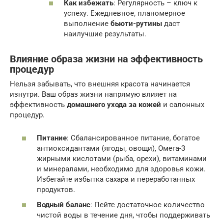
Как избежать
: Регулярность – ключ к
успеху. Ежедневное, планомерное
выполнение
бьюти-рутины
даст
наилучшие результаты.
Влияние образа жизни на эффективность
процедур
Нельзя забывать, что внешняя красота начинается
изнутри. Ваш образ жизни напрямую влияет на
эффективность
домашнего ухода за кожей
и салонных
процедур.
Питание
: Сбалансированное питание, богатое
антиоксидантами (ягоды, овощи), Омега-3
жирными кислотами (рыба, орехи), витаминами
и минералами, необходимо для здоровья кожи.
Избегайте избытка сахара и переработанных
продуктов.
Водный баланс
: Пейте достаточное количество
чистой воды в течение дня, чтобы поддерживать