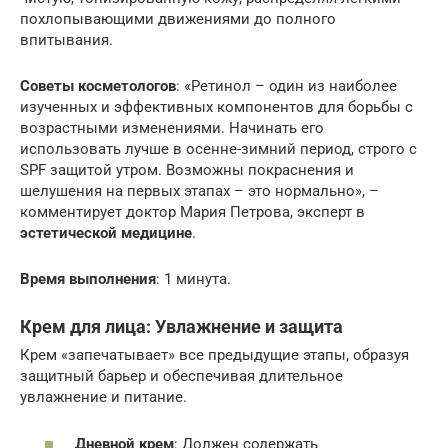
похлопывающими движениями до полного
впитывания.
Советы косметологов
: «Ретинол – один из наиболее
изученных и эффективных компонентов для борьбы с
возрастными изменениями. Начинать его
использовать лучше в осенне-зимний период, строго с
SPF защитой утром. Возможны покраснения и
шелушения на первых этапах – это нормально», –
комментирует доктор Мария Петрова, эксперт в
эстетической медицине
.
Время выполнения
: 1 минута.
Крем для лица: Увлажнение и защита
Крем «запечатывает» все предыдущие этапы, образуя
защитный барьер и обеспечивая длительное
увлажнение и питание.
Дневной крем
: Должен содержать