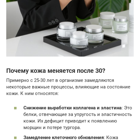
Почему кожа меняется после 30?
Примерно с 25-30 лет в организме замедляются
некоторые важные процессы, влияющие на состояние
кожи. К ним относятся:
Снижение выработки коллагена и эластина
: Это
белки, отвечающие за упругость и эластичность
кожи. Их дефицит приводит к появлению
морщин и потере тургора.
Замедление клеточного обновления
: Кожа