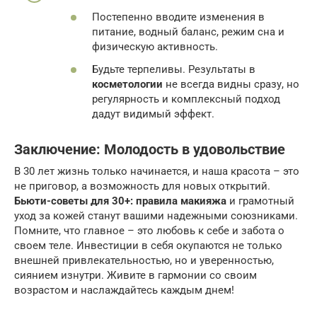
Постепенно вводите изменения в
питание, водный баланс, режим сна и
физическую активность.
Будьте терпеливы. Результаты в
косметологии
не всегда видны сразу, но
регулярность и комплексный подход
дадут видимый эффект.
Заключение: Молодость в удовольствие
В 30 лет жизнь только начинается, и наша красота – это
не приговор, а возможность для новых открытий.
Бьюти-советы для 30+: правила макияжа
и грамотный
уход за кожей станут вашими надежными союзниками.
Помните, что главное – это любовь к себе и забота о
своем теле. Инвестиции в себя окупаются не только
внешней привлекательностью, но и уверенностью,
сиянием изнутри. Живите в гармонии со своим
возрастом и наслаждайтесь каждым днем!