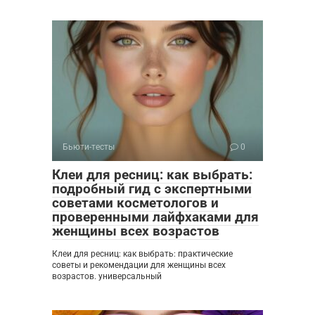
Бьюти-тесты
0
Клеи для ресниц: как выбрать:
подробный гид с экспертными
советами косметологов и
проверенными лайфхаками для
женщины всех возрастов
Клеи для ресниц: как выбрать: практические
советы и рекомендации для женщины всех
возрастов. универсальный